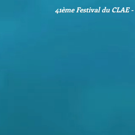
41ème Festival du CLAE -