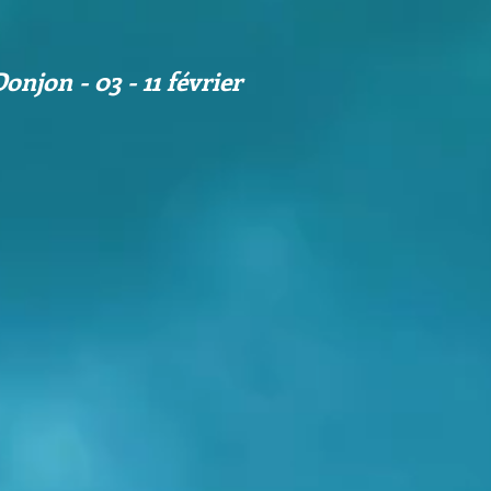
onjon - 03 - 11 février