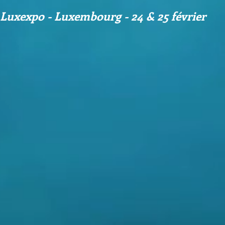
 Luxexpo - Luxembourg - 24 & 25 février