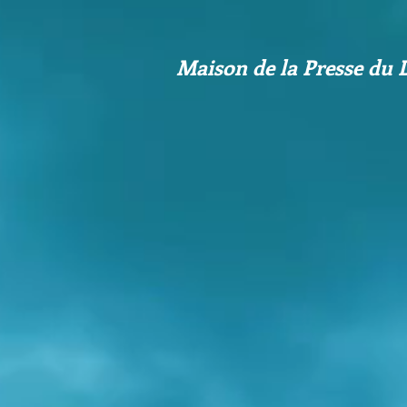
Maison de la Presse du D